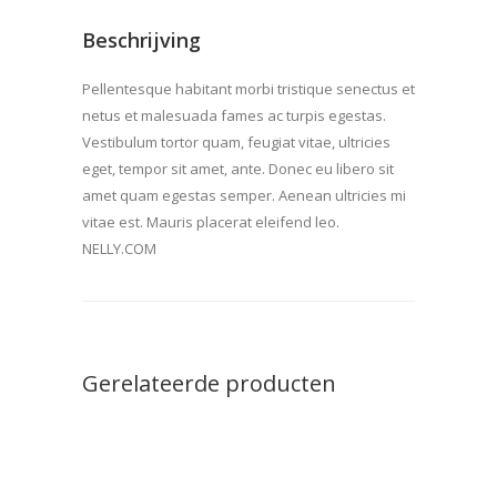
Beschrijving
Pellentesque habitant morbi tristique senectus et
netus et malesuada fames ac turpis egestas.
Vestibulum tortor quam, feugiat vitae, ultricies
eget, tempor sit amet, ante. Donec eu libero sit
amet quam egestas semper. Aenean ultricies mi
vitae est. Mauris placerat eleifend leo.
NELLY.COM
Gerelateerde producten