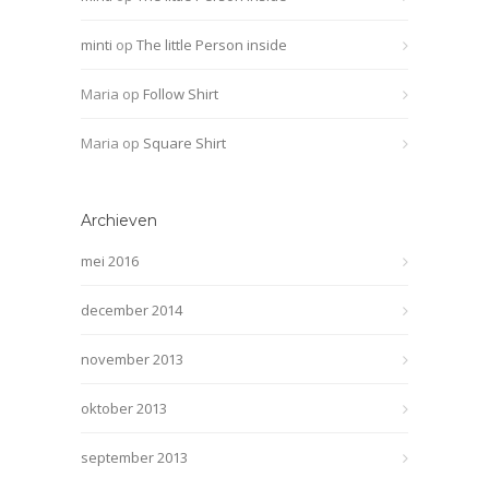
minti
op
The little Person inside
Maria
op
Follow Shirt
Maria
op
Square Shirt
Archieven
mei 2016
december 2014
november 2013
oktober 2013
september 2013