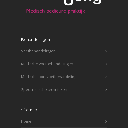
Behandelingen
Voetbehandelingen
Medische voetbehandelingen
Medisch sport voetbehandeling
Specialistische technieken
Sitemap
Home