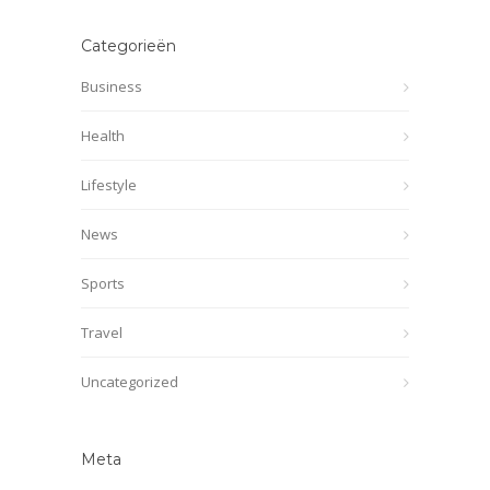
Categorieën
Business
Health
Lifestyle
News
Sports
Travel
Uncategorized
Meta