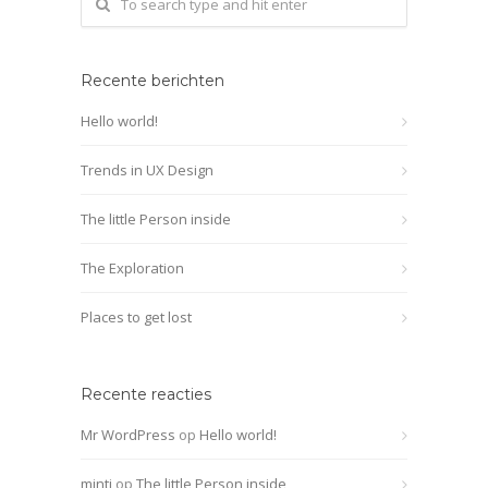
Recente berichten
Hello world!
Trends in UX Design
The little Person inside
The Exploration
Places to get lost
Recente reacties
Mr WordPress
op
Hello world!
minti
op
The little Person inside