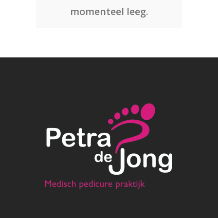
momenteel leeg.