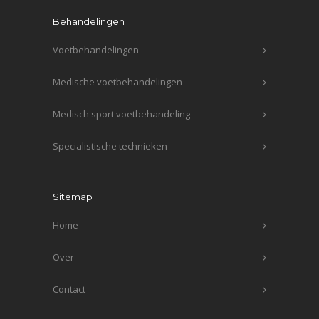
Behandelingen
Voetbehandelingen
Medische voetbehandelingen
Medisch sport voetbehandeling
Specialistische technieken
Sitemap
Home
Over
Contact